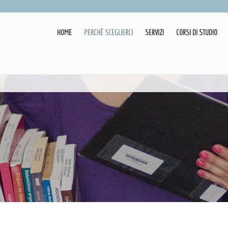
HOME
PERCHÈ SCEGLIERCI
SERVIZI
CORSI DI STUDIO