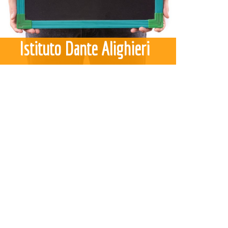
Istituto Dante Alighieri